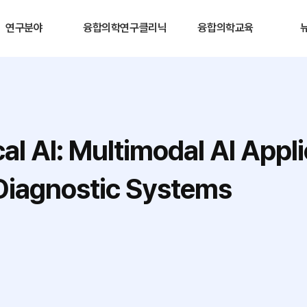
연구분야
융합의학연구클리닉
융합의학교육
l AI: Multimodal AI Appli
Diagnostic Systems