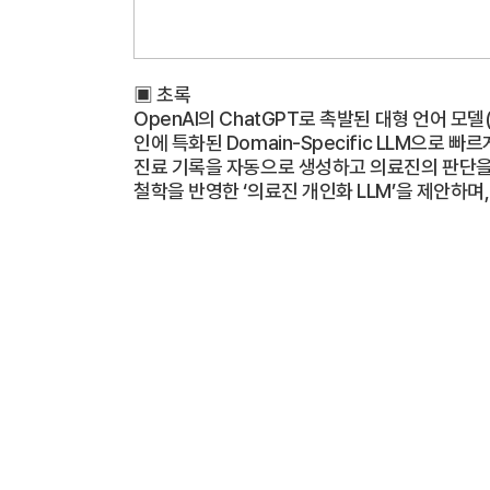
▣ 초록
OpenAI의 ChatGPT로 촉발된 대형 언어 모
인에 특화된 Domain-Specific LLM으
진료 기록을 자동으로 생성하고 의료진의 판단을 보
철학을 반영한 ‘의료진 개인화 LLM’을 제안하며