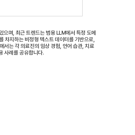
 있으며, 최근 트렌드는 범용 LLM에서 특정 도메
다수를 차지하는 비정형 텍스트 데이터를 기반으로,
서는 각 의료진의 임상 경험, 언어 습관, 치료
활용 사례를 공유합니다.