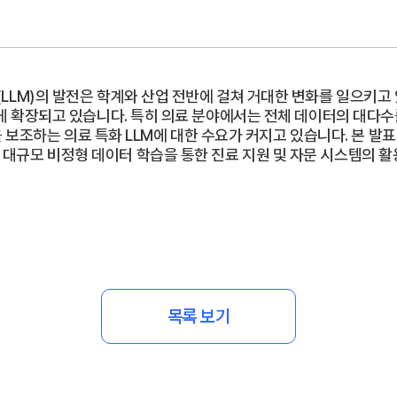
델(LLM)의 발전은 학계와 산업 전반에 걸쳐 거대한 변화를 일으키고
로 빠르게 확장되고 있습니다. 특히 의료 분야에서는 전체 데이터의 대
조하는 의료 특화 LLM에 대한 수요가 커지고 있습니다. 본 발표에
, 대규모 비정형 데이터 학습을 통한 진료 지원 및 자문 시스템의 
목록 보기