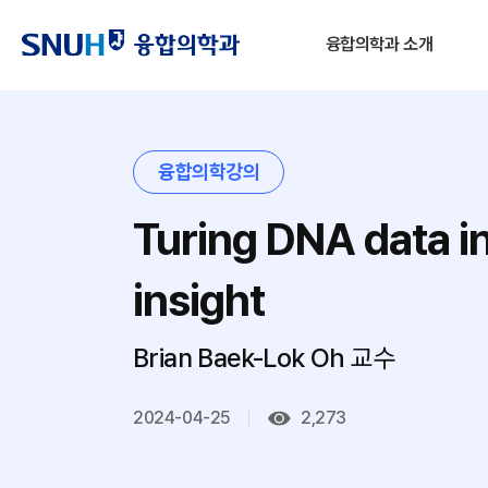
융합의학과 소개
융합의학강의
Turing DNA data i
insight
Brian Baek-Lok Oh
교수
2024-04-25
2,273