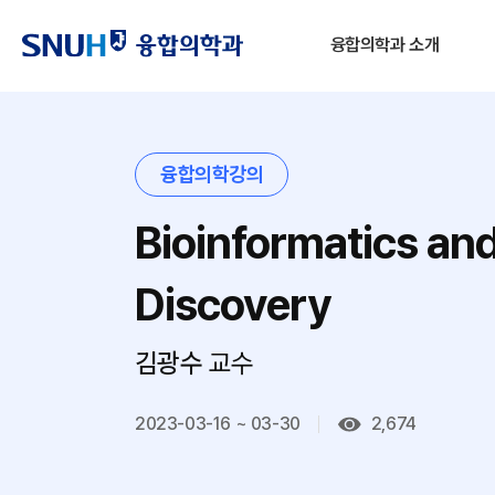
융합의학과 소개
융합의학강의
Bioinformatics an
Discovery
김광수
교수
2023-03-16 ~ 03-30
2,674