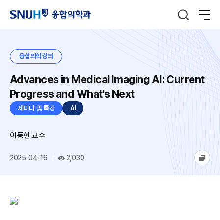
융합의학강의
Advances in Medical Imaging AI: Current
Progress and What's Next
세미나 및 특강
AI
이동헌
교수
2025-04-16
2,030