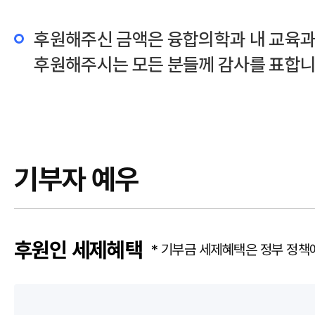
후원해주신 금액은 융합의학과 내 교육과
후원해주시는 모든 분들께 감사를 표합니
기부자 예우
후원인 세제혜택
* 기부금 세제혜택은 정부 정책에