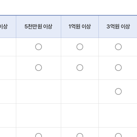
 이상
5천만원 이상
1억원 이상
3억원 이상