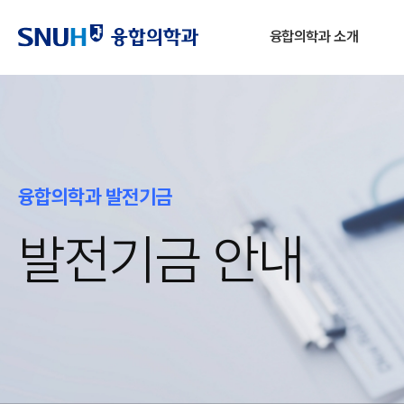
융합의학과 소개
융합의학과 발전기금
발전기금 안내