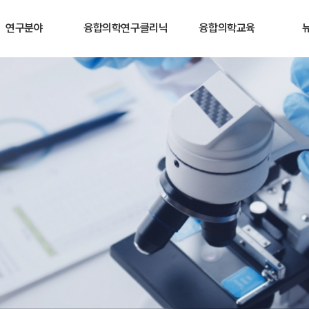
연구분야
융합의학연구클리닉
융합의학교육