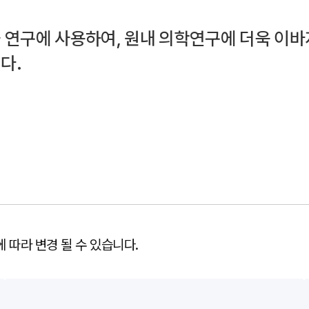
 연구에 사용하여, 원내 의학연구에 더욱 이바
다.
 따라 변경 될 수 있습니다.