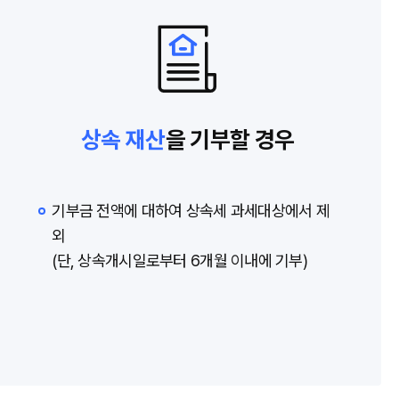
상속 재산
을 기부할 경우
기부금 전액에 대하여 상속세 과세대상에서 제
외
(단, 상속개시일로부터 6개월 이내에 기부)