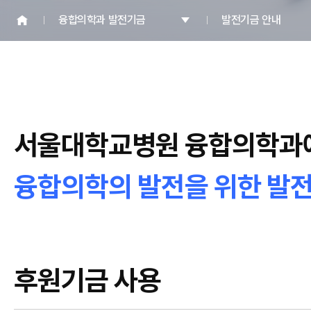
융합의학과 발전기금
발전기금 안내
서울대학교병원 융합의학과
융합의학의 발전을 위한 발
후원기금 사용