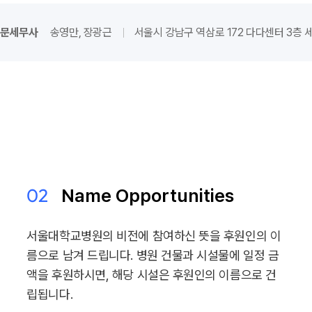
문세무사
송영만, 장광근
서울시 강남구 역삼로 172 다다센터 3층 
02
Name Opportunities
서울대학교병원의 비전에 참여하신 뜻을 후원인의 이
름으로 남겨 드립니다. 병원 건물과 시설물에 일정 금
액을 후원하시면, 해당 시설은 후원인의 이름으로 건
립됩니다.