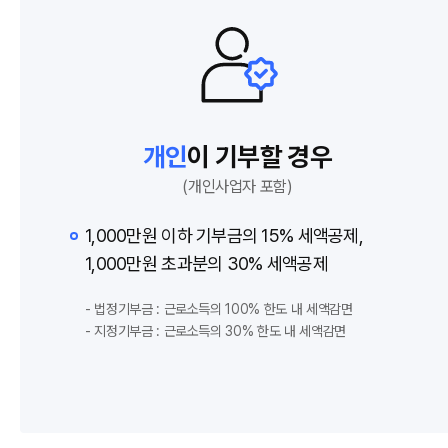
개인
이 기부할 경우
(개인사업자 포함)
1,000만원 이하 기부금의 15% 세액공제,
1,000만원 초과분의 30% 세액공제
- 법정기부금 : 근로소득의 100% 한도 내 세액감면
- 지정기부금 : 근로소득의 30% 한도 내 세액감면