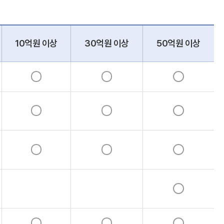
10억원 이상
30억원 이상
50억원 이상