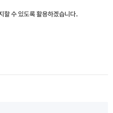
지할 수 있도록 활용하겠습니다.