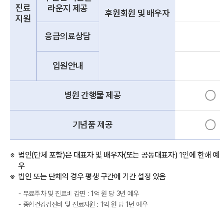
진료
라운지 제공
후원회원 및 배우자
지원
응급의료상담
입원안내
병원 간행물 제공
기념품 제공
법인(단체 포함)은 대표자 및 배우자(또는 공동대표자) 1인에 한해 예
우
법인 또는 단체의 경우 평생 구간에 기간 설정 있음
- 무료주차 및 진료비 감면 : 1억 원 당 3년 예우
- 종합건강검진비 및 진료지원 : 1억 원 당 1년 예우