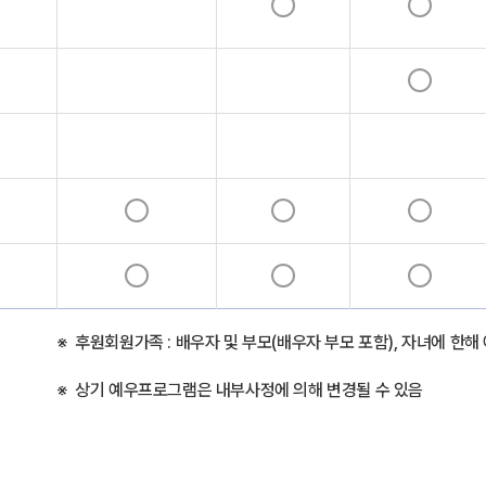
후원회원가족 : 배우자 및 부모(배우자 부모 포함), 자녀에 한해
상기 예우프로그램은 내부사정에 의해 변경될 수 있음