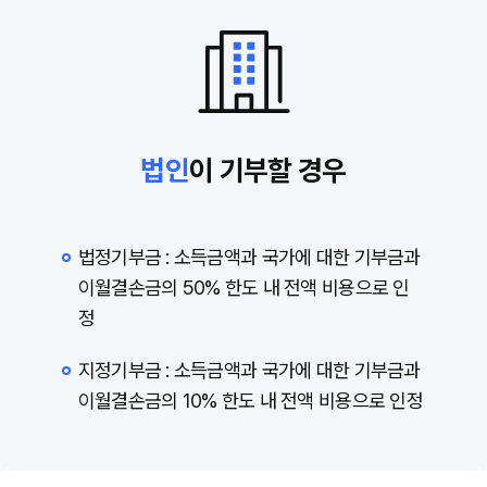
법인
이 기부할 경우
법정기부금 : 소득금액과 국가에 대한 기부금과
이월결손금의 50% 한도 내 전액 비용으로 인
정
지정기부금 : 소득금액과 국가에 대한 기부금과
이월결손금의 10% 한도 내 전액 비용으로 인정