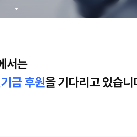
에서는
전기금 후원
을 기다리고 있습니