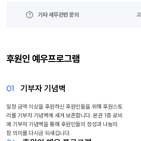
기타 세무관련 문의
고
후원인 예우프로그램
01
기부자 기념벽
일정 금액 이상을 후원하신 후원인들을 위해 후원스토
리를 기부자 기념벽에 새겨 보존합니다. 본관 1층 로비
에 기부자 기념벽을 통해 후원인들의 정성과 나눔의
참 의미를 다시금 되새깁니다.